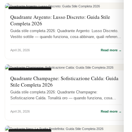
COLORI QUADRANTI
Quadrante Argento: Lusso Discreto: Guida Stile
Completa 2026
Guida stile completa 2026: Quadrante Argento: Lusso Discreto.
Vestito sottile — quando funziona, cosa abbinare, quali referenze
lo valo...
April 26, 2026
Read more →
COLORI QUADRANTI
Quadrante Champagne: Sofisticazione Calda: Guida
Stile Completa 2026
Guida stile completa 2026: Quadrante Champagne:
Sofisticazione Calda. Tonalità oro — quando funziona, cosa
abbinare, quali referenze l...
April 26, 2026
Read more →