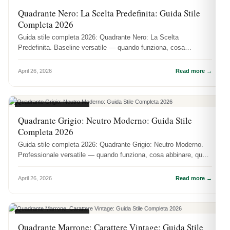
COLORI QUADRANTI
Quadrante Nero: La Scelta Predefinita: Guida Stile
Completa 2026
Guida stile completa 2026: Quadrante Nero: La Scelta
Predefinita. Baseline versatile — quando funziona, cosa
abbinare, quali referenze ...
April 26, 2026
Read more →
COLORI QUADRANTI
Quadrante Grigio: Neutro Moderno: Guida Stile
Completa 2026
Guida stile completa 2026: Quadrante Grigio: Neutro Moderno.
Professionale versatile — quando funziona, cosa abbinare, quali
referenze ...
April 26, 2026
Read more →
COLORI QUADRANTI
Quadrante Marrone: Carattere Vintage: Guida Stile