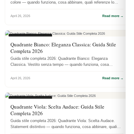
colore — quando funziona, cosa abbinare, quali referenze lo
valorizzano.
April 26, 2026
Read more →
COLORI QUADRANTI
Quadrante Bianco: Eleganza Classica: Guida Stile
Completa 2026
Guida stile completa 2026: Quadrante Bianco: Eleganza
Classica. Vestito senza tempo — quando funziona, cosa
abbinare, quali referenze l...
April 26, 2026
Read more →
COLORI QUADRANTI
Quadrante Viola: Scelta Audace: Guida Stile
Completa 2026
Guida stile completa 2026: Quadrante Viola: Scelta Audace.
Statement distintivo — quando funziona, cosa abbinare, quali
referenze lo va...