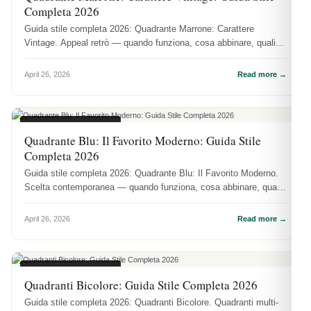
Completa 2026
Guida stile completa 2026: Quadrante Marrone: Carattere
Vintage. Appeal retrò — quando funziona, cosa abbinare, quali
referenze lo val...
April 26, 2026
Read more →
COLORI QUADRANTI
Quadrante Blu: Il Favorito Moderno: Guida Stile
Completa 2026
Guida stile completa 2026: Quadrante Blu: Il Favorito Moderno.
Scelta contemporanea — quando funziona, cosa abbinare, quali
referenze l...
April 26, 2026
Read more →
COLORI QUADRANTI
Quadranti Bicolore: Guida Stile Completa 2026
Guida stile completa 2026: Quadranti Bicolore. Quadranti multi-