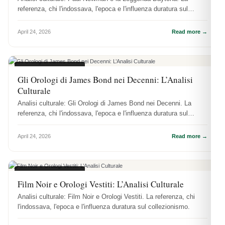
referenza, chi l'indossava, l'epoca e l'influenza duratura sul
collezionismo.
April 24, 2026
Read more →
CULTURA OROLOGI
Gli Orologi di James Bond nei Decenni: L’Analisi
Culturale
Analisi culturale: Gli Orologi di James Bond nei Decenni. La
referenza, chi l'indossava, l'epoca e l'influenza duratura sul
collezionismo.
April 24, 2026
Read more →
CULTURA OROLOGI
Film Noir e Orologi Vestiti: L’Analisi Culturale
Analisi culturale: Film Noir e Orologi Vestiti. La referenza, chi
l'indossava, l'epoca e l'influenza duratura sul collezionismo.