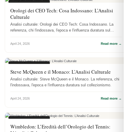
CULTURA OROLOGI
Orologi dei CEO Tech: Cosa Indossano: L’Analisi
Culturale
Analisi culturale: Orologi dei CEO Tech: Cosa Indossano. La
referenza, chi l'indossava, l'epoca e l'influenza duratura sul
collezionismo.
April 24, 2026
Read more →
CULTURA OROLOGI
Steve McQueen e il Monaco: L’Analisi Culturale
Analisi culturale: Steve McQueen e il Monaco. La referenza, chi
l'indossava, l'epoca e l'influenza duratura sul collezionismo.
April 24, 2026
Read more →
CULTURA OROLOGI
Wimbledon: L’Eredità dell’Orologio del Tennis: