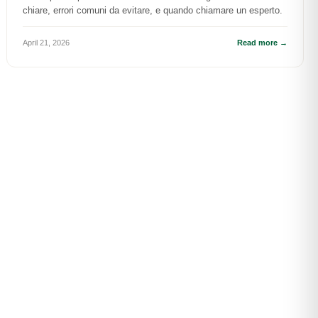
chiare, errori comuni da evitare, e quando chiamare un esperto.
April 21, 2026
Read more →