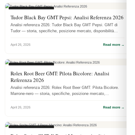
ANALISI REFERENZE
Tudor Black Bay GMT Pepsi: Analisi Referenza 2026
Analisi referenza 2026: Tudor Black Bay GMT Pepsi. GMT di
Tudor — storia, specifiche, posizione mercato, disponibilità
DR.WATCH.
April 26, 2026
Read more →
ANALISI REFERENZE
Rolex Root Beer GMT: Pilota Bicolore: Analisi
Referenza 2026
Analisi referenza 2026: Rolex Root Beer GMT: Pilota Bicolore.
Marrone-nero — storia, specifiche, posizione mercato,
disponibilità DR.W...
April 26, 2026
Read more →
ANALISI REFERENZE