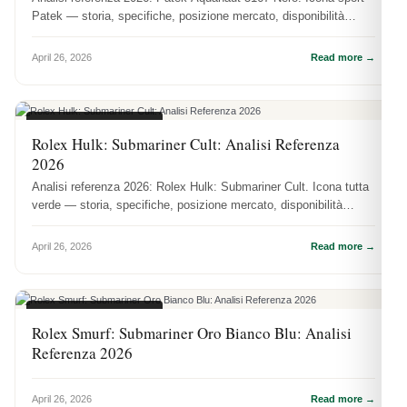
Patek — storia, specifiche, posizione mercato, disponibilità
DR.WATCH.
April 26, 2026
Read more →
ANALISI REFERENZE
Rolex Hulk: Submariner Cult: Analisi Referenza
2026
Analisi referenza 2026: Rolex Hulk: Submariner Cult. Icona tutta
verde — storia, specifiche, posizione mercato, disponibilità
DR.WATCH.
April 26, 2026
Read more →
ANALISI REFERENZE
Rolex Smurf: Submariner Oro Bianco Blu: Analisi
Referenza 2026
April 26, 2026
Read more →