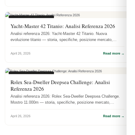
ANALISI REFERENZE
Yacht-Master 42 Titanio: Analisi Referenza 2026
Analisi referenza 2026: Yacht-Master 42 Titanio. Nuova
evoluzione titanio — storia, specifiche, posizione mercato,
disponibilità DR.WA...
April 26, 2026
Read more →
ANALISI REFERENZE
Rolex Sea-Dweller Deepsea Challenge: Analisi
Referenza 2026
Analisi referenza 2026: Rolex Sea-Dweller Deepsea Challenge.
Mostro 11.000m — storia, specifiche, posizione mercato,
disponibilità DR....
April 26, 2026
Read more →