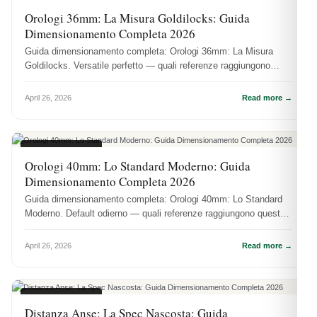
MISURE CASSE
Orologi 36mm: La Misura Goldilocks: Guida
Dimensionamento Completa 2026
Guida dimensionamento completa: Orologi 36mm: La Misura
Goldilocks. Versatile perfetto — quali referenze raggiungono
questa dimensione.
April 26, 2026
Read more →
MISURE CASSE
Orologi 40mm: Lo Standard Moderno: Guida
Dimensionamento Completa 2026
Guida dimensionamento completa: Orologi 40mm: Lo Standard
Moderno. Default odierno — quali referenze raggiungono questa
dimensione.
April 26, 2026
Read more →
MISURE CASSE
Distanza Anse: La Spec Nascosta: Guida