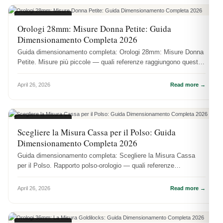
MISURE CASSE
Orologi 28mm: Misure Donna Petite: Guida
Dimensionamento Completa 2026
Guida dimensionamento completa: Orologi 28mm: Misure Donna
Petite. Misure più piccole — quali referenze raggiungono questa
dimensione.
April 26, 2026
Read more →
MISURE CASSE
Scegliere la Misura Cassa per il Polso: Guida
Dimensionamento Completa 2026
Guida dimensionamento completa: Scegliere la Misura Cassa
per il Polso. Rapporto polso-orologio — quali referenze
raggiungono questa di...
April 26, 2026
Read more →