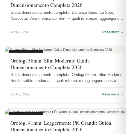
Dimensionamento Completa 2026
Guida dimensionamento completa: Distanza Anse: La Spec
Nascosta. Vera metrica comfort — quali referenze raggiungono
questa dimensione.
April 26, 2026
Read more →
MISURE CASSE
Orologi 38mm: Slim Moderno: Guida
Dimensionamento Completa 2026
Guida dimensionamento completa: Orologi 38mm: Slim Moderno.
Scelta sottile moderna — quali referenze raggiungono questa
dimensione.
April 26, 2026
Read more →
MISURE CASSE
Orologi 41mm: Leggermente Più Grandi: Guida
Dimensionamento Completa 2026