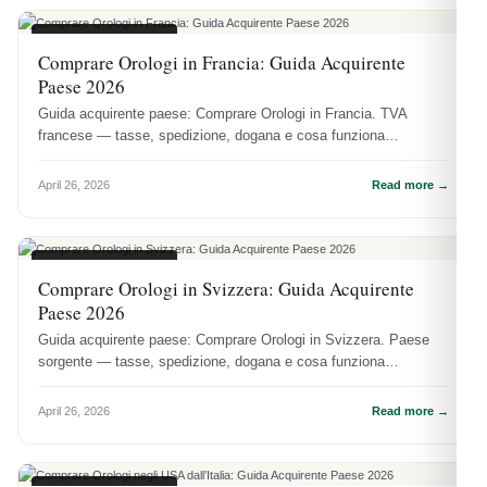
GUIDE REGIONALI
Comprare Orologi in Francia: Guida Acquirente
Paese 2026
Guida acquirente paese: Comprare Orologi in Francia. TVA
francese — tasse, spedizione, dogana e cosa funziona
praticamente.
April 26, 2026
Read more →
GUIDE REGIONALI
Comprare Orologi in Svizzera: Guida Acquirente
Paese 2026
Guida acquirente paese: Comprare Orologi in Svizzera. Paese
sorgente — tasse, spedizione, dogana e cosa funziona
praticamente.
April 26, 2026
Read more →