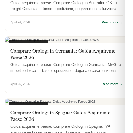
Guida acquirente paese: Comprare Orologi in Australia. GST +
freight Oceania — tasse, spedizione, dogana e cosa funziona
praticamente.
April 26, 2026
Read more →
GUIDE REGIONALI
Comprare Orologi in Germania: Guida Acquirente
Paese 2026
Guida acquirente paese: Comprare Orologi in Germania. MwSt e
import tedesco — tasse, spedizione, dogana e cosa funziona
praticamente.
April 26, 2026
Read more →
GUIDE REGIONALI
Comprare Orologi in Spagna: Guida Acquirente
Paese 2026
Guida acquirente paese: Comprare Orologi in Spagna. IVA
spagnola — tasse, spedizione, dogana e cosa funziona