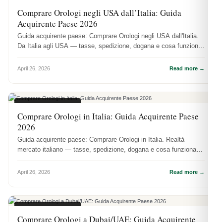
GUIDE REGIONALI
Comprare Orologi negli USA dall’Italia: Guida
Acquirente Paese 2026
Guida acquirente paese: Comprare Orologi negli USA dall'Italia.
Da Italia agli USA — tasse, spedizione, dogana e cosa funziona
praticam...
April 26, 2026
Read more →
GUIDE REGIONALI
Comprare Orologi in Italia: Guida Acquirente Paese
2026
Guida acquirente paese: Comprare Orologi in Italia. Realtà
mercato italiano — tasse, spedizione, dogana e cosa funziona
praticamente.
April 26, 2026
Read more →
GUIDE REGIONALI
Comprare Orologi a Dubai/UAE: Guida Acquirente