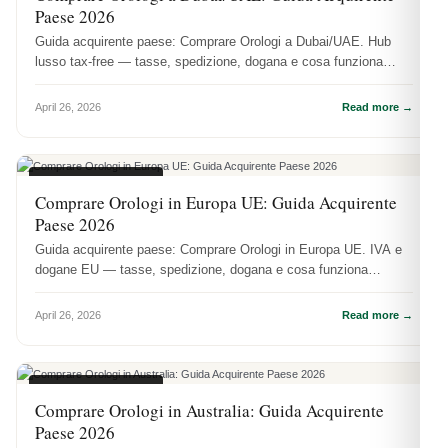
Paese 2026
Guida acquirente paese: Comprare Orologi a Dubai/UAE. Hub
lusso tax-free — tasse, spedizione, dogana e cosa funziona
praticamente.
April 26, 2026
Read more →
GUIDE REGIONALI
Comprare Orologi in Europa UE: Guida Acquirente
Paese 2026
Guida acquirente paese: Comprare Orologi in Europa UE. IVA e
dogane EU — tasse, spedizione, dogana e cosa funziona
praticamente.
April 26, 2026
Read more →
GUIDE REGIONALI
Comprare Orologi in Australia: Guida Acquirente
Paese 2026