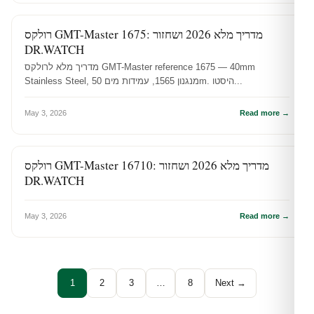
רולקס GMT-Master 1675: מדריך מלא 2026 ושחזור
מדריכי רולקס
DR.WATCH
מדריך מלא לרולקס GMT-Master reference 1675 — 40mm
Stainless Steel, מנגנון 1565, עמידות מים 50m. היסטו...
May 3, 2026
Read more →
רולקס GMT-Master 16710: מדריך מלא 2026 ושחזור
מדריכי רולקס
DR.WATCH
May 3, 2026
Read more →
1
2
3
…
8
Next →