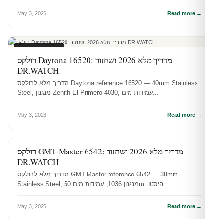
May 3, 2026
Read more →
מדריכי רולקס
רולקס Daytona 16520: מדריך מלא 2026 ושחזור
DR.WATCH
מדריך מלא לרולקס Daytona reference 16520 — 40mm Stainless
Steel, מנגנון Zenith El Primero 4030, עמידות מים...
May 3, 2026
Read more →
רולקס GMT-Master 6542: מדריך מלא 2026 ושחזור
מדריכי רולקס
DR.WATCH
מדריך מלא לרולקס GMT-Master reference 6542 — 38mm
Stainless Steel, מנגנון 1036, עמידות מים 50m. היסטו...
May 3, 2026
Read more →