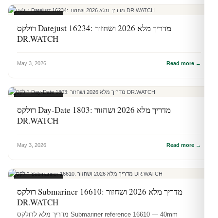
מדריכי רולקס
רולקס Datejust 16234: מדריך מלא 2026 ושחזור
DR.WATCH
May 3, 2026
Read more →
מדריכי רולקס
רולקס Day-Date 1803: מדריך מלא 2026 ושחזור
DR.WATCH
May 3, 2026
Read more →
מדריכי רולקס
רולקס Submariner 16610: מדריך מלא 2026 ושחזור
DR.WATCH
מדריך מלא לרולקס Submariner reference 16610 — 40mm