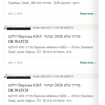
Stainless Steel, מנגנון 3135, עמידות מים 300m. היסט...
May 3, 2026
Read more →
מדריכי רולקס
רולקס Daytona 6263: מדריך מלא 2026 ושחזור
DR.WATCH
מדריך מלא לרולקס Daytona reference 6263 — 37mm Stainless
Steel, מנגנון Valjoux 727, עמידות מים 50m. היס...
May 3, 2026
Read more →
מדריכי רולקס
רולקס Daytona 6265: מדריך מלא 2026 ושחזור
DR.WATCH
מדריך מלא לרולקס Daytona reference 6265 — 37mm Stainless
Steel, מנגנון Valjoux 727, עמידות מים 50m. היס...