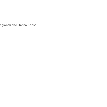
tagionali che Hanno Senso