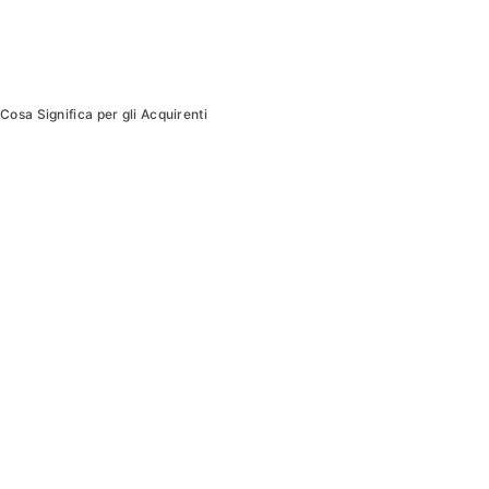
osa Significa per gli Acquirenti