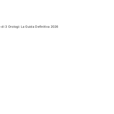
 di 3 Orologi: La Guida Definitiva 2026