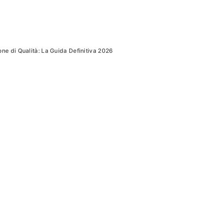
ne di Qualità: La Guida Definitiva 2026