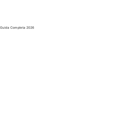
a Guida Completa 2026