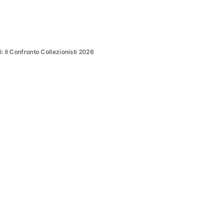
ti: Il Confronto Collezionisti 2026