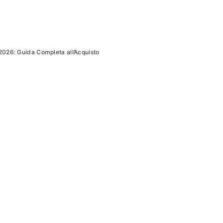
 2026: Guida Completa all’Acquisto