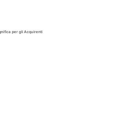
nifica per gli Acquirenti