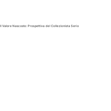
Il Valore Nascosto: Prospettiva del Collezionista Serio